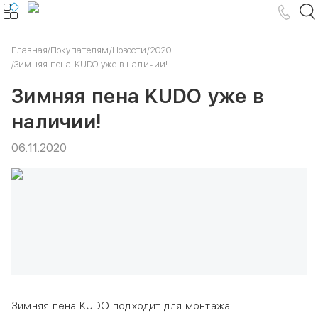
Главная
/
Покупателям
/
Новости
/
2020
/
Зимняя пена KUDO уже в наличии!
Зимняя пена KUDO уже в
наличии!
06.11.2020
Зимняя пена KUDO подходит для монтажа: