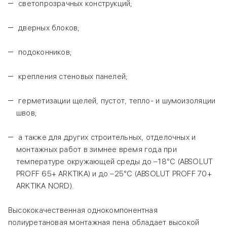
светопрозрачных конструкций;
дверных блоков;
подоконников;
крепления стеновых панелей;
герметизации щелей, пустот, тепло- и шумоизоляции
швов;
а также для других строительных, отделочных и
монтажных работ в зимнее время года при
температуре окружающей среды до –18°С (ABSOLUT
PROFF 65+ ARKTIKA) и до –25°С (ABSOLUT PROFF 70+
ARKTIKA NORD).
Высококачественная однокомпонентная
полиуретановая монтажная пена обладает высокой