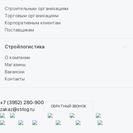
Строительным организациям
Торговым организациям
Корпоративным клиентам
Поставщикам
Стройлогистика
О компании
Магазины
Вакансии
Контакты
+7 (3952) 280-900
ОБРАТНЫЙ ЗВОНОК
zakaz@strlog.ru