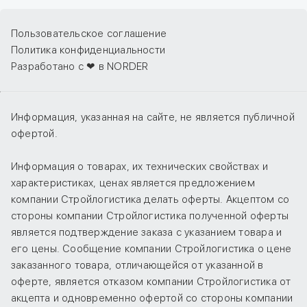
Пользовательское соглашение
Политика конфиденциальности
Разработано с ❤ в NORDER
Информация, указанная на сайте, не является публичной
офертой.
Информация о товарах, их технических свойствах и
характеристиках, ценах является предложением
компании Стройлогистика делать оферты. Акцептом со
стороны компании Стройлогистика полученной оферты
является подтверждение заказа с указанием товара и
его цены. Сообщение компании Стройлогистика о цене
заказанного товара, отличающейся от указанной в
оферте, является отказом компании Стройлогистика от
акцепта и одновременно офертой со стороны компании