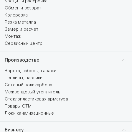
Кредит и рассрочка
Обмен и возврат
Колеровка
Резка металла
Замер и расчет
Монтаж
Сервисный центр
Производство
Ворота, заборы, гаражи
Теплицы, парники
Сотовый поликарбонат
Межвенцовый утеплитель
Стеклопластиковая арматура
Товары СТМ
Люки канализационные
Бизнесу