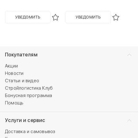
УВЕДОМИТЬ
УВЕДОМИТЬ
Покупателям
Акции
Новости
Статьи и видео
Стройлогистика Клуб
Бонусная программа
Помощь
Услуги и сервис
Доставка и самовывоз