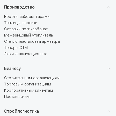
Производство
Ворота, заборы, гаражи
Теплицы, парники
Сотовый поликарбонат
Межвенцовый утеплитель
Стеклопластиковая арматура
Товары СТМ
Люки канализационные
Бизнесу
Строительным организациям
Торговым организациям
Корпоративным клиентам
Поставщикам
Стройлогистика