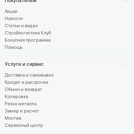
Покупателям
Акции
Новости
Статьи и видео
Стройлогистика Клуб
Бонусная программа
Помощь
Услуги и сервис
Доставка и самовывоз
Кредит и рассрочка
Обмен и возврат
Колеровка
Резка металла
Замер и расчет
Монтаж
Сервисный центр