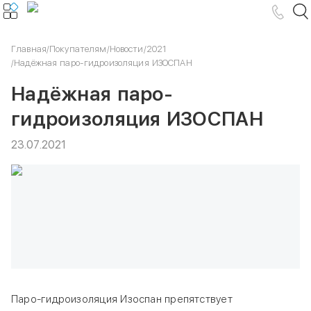
Главная
/
Покупателям
/
Новости
/
2021
/
Надёжная паро-гидроизоляция ИЗОСПАН
Надёжная паро-
гидроизоляция ИЗОСПАН
23.07.2021
Паро-гидроизоляция Изоспан препятствует