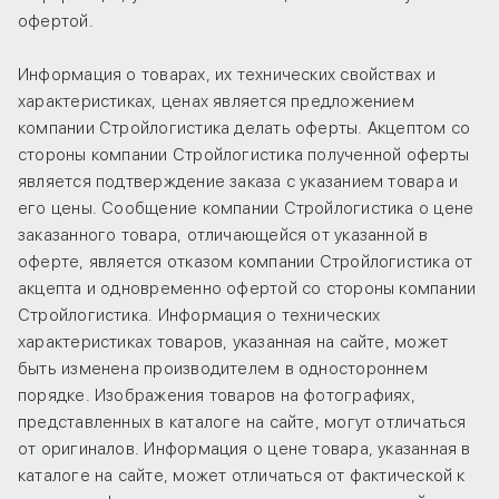
офертой.
Информация о товарах, их технических свойствах и
характеристиках, ценах является предложением
компании Стройлогистика делать оферты. Акцептом со
стороны компании Стройлогистика полученной оферты
является подтверждение заказа с указанием товара и
его цены. Сообщение компании Стройлогистика о цене
заказанного товара, отличающейся от указанной в
оферте, является отказом компании Стройлогистика от
акцепта и одновременно офертой со стороны компании
Стройлогистика. Информация о технических
характеристиках товаров, указанная на сайте, может
быть изменена производителем в одностороннем
порядке. Изображения товаров на фотографиях,
представленных в каталоге на сайте, могут отличаться
от оригиналов. Информация о цене товара, указанная в
каталоге на сайте, может отличаться от фактической к