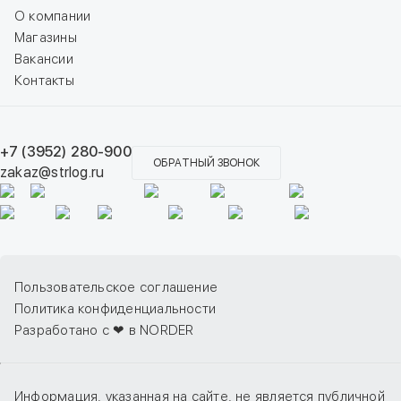
О компании
Магазины
Вакансии
Контакты
+7 (3952) 280-900
ОБРАТНЫЙ ЗВОНОК
zakaz@strlog.ru
Пользовательское соглашение
Политика конфиденциальности
Разработано с ❤ в NORDER
Информация, указанная на сайте, не является публичной