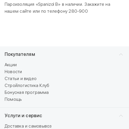
Пароизоляция «Spanizol В» в наличии. Закажите на
нашем сайте или по телефону 280-900
Покупателям
Акции
Новости
Статьи и видео
Стройлогистика Клуб
Бонусная программа
Помощь
Услуги и сервис
Доставка и самовывоз