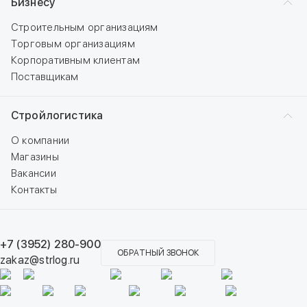
Бизнесу
Строительным организациям
Торговым организациям
Корпоративным клиентам
Поставщикам
Стройлогистика
О компании
Магазины
Вакансии
Контакты
+7 (3952) 280-900
ОБРАТНЫЙ ЗВОНОК
zakaz@strlog.ru