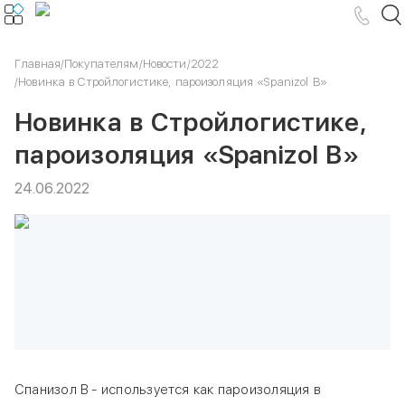
Главная
/
Покупателям
/
Новости
/
2022
/
Новинка в Стройлогистике, пароизоляция «Spanizol В»
Новинка в Стройлогистике,
пароизоляция «Spanizol В»
24.06.2022
Спанизол B - используется как пароизоляция в