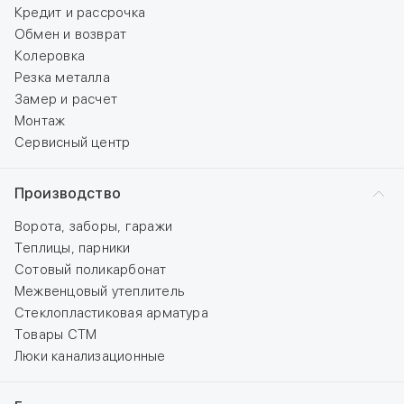
Кредит и рассрочка
Обмен и возврат
Колеровка
Резка металла
Замер и расчет
Монтаж
Сервисный центр
Производство
Ворота, заборы, гаражи
Теплицы, парники
Сотовый поликарбонат
Межвенцовый утеплитель
Стеклопластиковая арматура
Товары СТМ
Люки канализационные