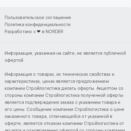
Пользовательское соглашение
Политика конфиденциальности
Разработано с ❤ в NORDER
Информация, указанная на сайте, не является публичной
офертой.
Информация о товарах, их технических свойствах и
характеристиках, ценах является предложением
компании Стройлогистика делать оферты. Акцептом со
стороны компании Стройлогистика полученной оферты
является подтверждение заказа с указанием товара и
его цены. Сообщение компании Стройлогистика о цене
заказанного товара, отличающейся от указанной в
оферте, является отказом компании Стройлогистика от
акцепта и одновременно офертой со стороны компании