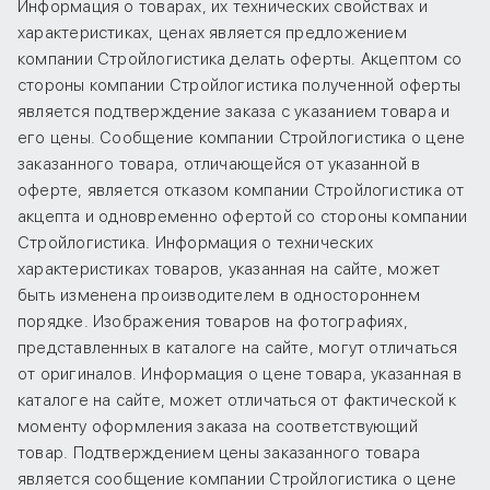
Информация о товарах, их технических свойствах и
характеристиках, ценах является предложением
компании Стройлогистика делать оферты. Акцептом со
стороны компании Стройлогистика полученной оферты
является подтверждение заказа с указанием товара и
его цены. Сообщение компании Стройлогистика о цене
заказанного товара, отличающейся от указанной в
оферте, является отказом компании Стройлогистика от
акцепта и одновременно офертой со стороны компании
Стройлогистика. Информация о технических
характеристиках товаров, указанная на сайте, может
быть изменена производителем в одностороннем
порядке. Изображения товаров на фотографиях,
представленных в каталоге на сайте, могут отличаться
от оригиналов. Информация о цене товара, указанная в
каталоге на сайте, может отличаться от фактической к
моменту оформления заказа на соответствующий
товар. Подтверждением цены заказанного товара
является сообщение компании Стройлогистика о цене