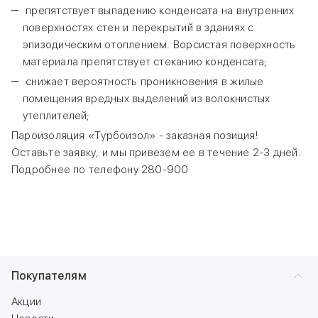
препятствует выпадению конденсата на внутренних
поверхностях стен и перекрытий в зданиях с
эпизодическим отоплением. Ворсистая поверхность
материала препятствует стеканию конденсата;
снижает вероятность проникновения в жилые
помещения вредных выделений из волокнистых
утеплителей;
Пароизоляция «Турбоизол» - заказная позиция!
Оставьте заявку, и мы привезем ее в течение 2-3 дней.
Подробнее по телефону 280-900
Покупателям
Акции