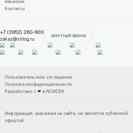
Вакансии
Контакты
+7 (3952) 280-900
ОБРАТНЫЙ ЗВОНОК
zakaz@strlog.ru
Пользовательское соглашение
Политика конфиденциальности
Разработано с ❤ в NORDER
Информация, указанная на сайте, не является публичной
офертой.