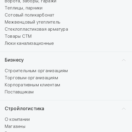
Ворота, заборы, гаражи
Теплицы, парники
Сотовый поликарбонат
Межвенцовый утеплитель
Стеклопластиковая арматура
Товары СТМ
Люки канализационные
Бизнесу
Строительным организациям
Торговым организациям
Корпоративным клиентам
Поставщикам
Стройлогистика
О компании
Магазины