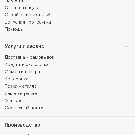
Новости
Статьи и видео
Стройлогистика Клуб
Бонусная программа
Помощь
Услуги и сервис
Доставка и самовывоз
Кредит и рассрочка
Обмен и возврат
Колеровка
Резка металла
Замер и расчет
Монтаж
Сервисный центр
Производство