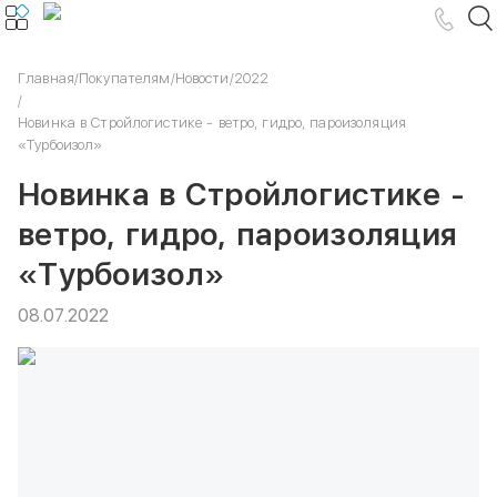
Главная
/
Покупателям
/
Новости
/
2022
/
Новинка в Стройлогистике - ветро, гидро, пароизоляция
«Турбоизол»
Новинка в Стройлогистике -
ветро, гидро, пароизоляция
«Турбоизол»
08.07.2022