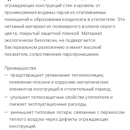
ограждающих конструкций стен и кровель от
проникновения водяных паров из отапливаемых
помещений и образования конденсата в утеплителе. Это
нетканый материал из полимерного волокна серого
цвета, покрытый защитной пленкой. Материал
экологически безопасен, не подвергается
бактериальном разложению и имеет высокий
показатель сопротивления паропроницанию.
Преимущества:
предотвращает увлажнение теплоизоляции,
появление плесени и коррозию металлических
элементов конструкций в отопительный период;
улучшает теплозащитные свойства утеплителя и
снижает эксплуатационные расходы;
уменьшает тепловые потери, связанные с переносом
теплого воздуха через дефекты ограждающих
конструкций;