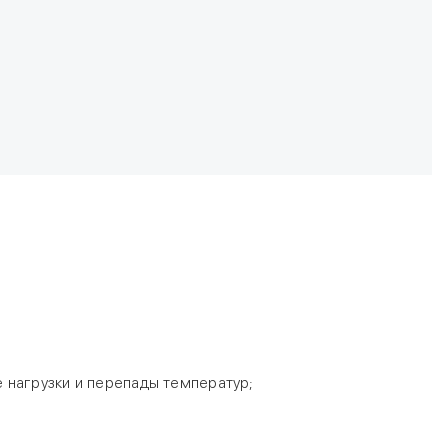
 нагрузки и перепады температур;