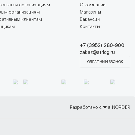
тельным организациям
О компании
вым организациям
Магазины
ративным клиентам
Вакансии
вщикам
Контакты
+7 (3952) 280-900
zakaz@strlog.ru
ОБРАТНЫЙ ЗВОНОК
Разработано с ❤ в NORDER