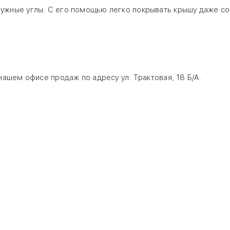
нужные углы. С его помощью легко покрывать крышу даже со
нашем офисе продаж по адресу ул. Трактовая, 18 Б/А.