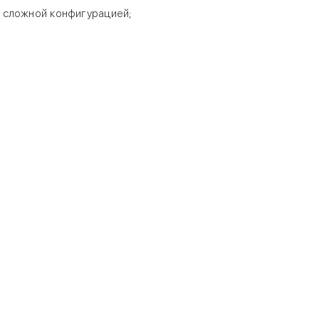
 сложной конфигурацией;