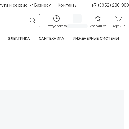
луги и сервис
Бизнесу
Контакты
+7 (3952) 280 900
Статус заказа
Избранное
Корзина
ЭЛЕКТРИКА
САНТЕХНИКА
ИНЖЕНЕРНЫЕ СИСТЕМЫ