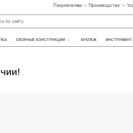
Покупателям
Производство
Ус
ск по сайту
ЛКА
СБОРНЫЕ КОНСТРУКЦИИ
КРЕПЕЖ
ИНСТРУМЕНТ
чии!