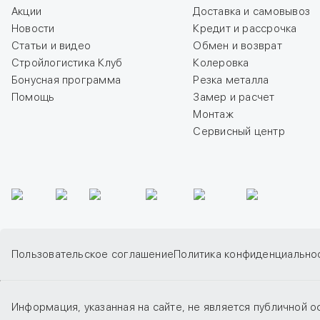
Акции
Доставка и самовывоз
Новости
Кредит и рассрочка
Статьи и видео
Обмен и возврат
Стройлогистика Клуб
Колеровка
Бонусная программа
Резка металла
Помощь
Замер и расчет
Монтаж
Сервисный центр
Пользовательское соглашение
Политика конфиденциально
Информация, указанная на сайте, не является публичной о