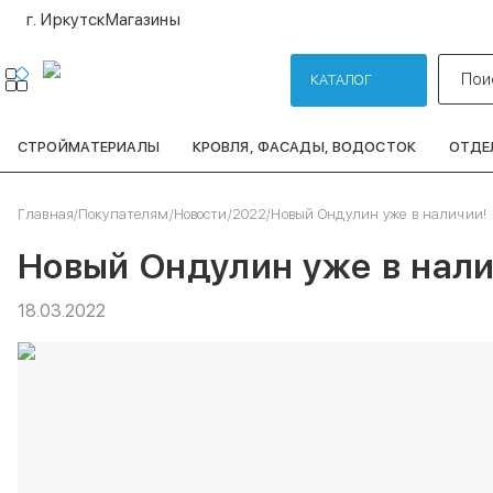
г. Иркутск
Магазины
Пои
КАТАЛОГ
СТРОЙМАТЕРИАЛЫ
КРОВЛЯ, ФАСАДЫ, ВОДОСТОК
ОТДЕ
Главная
/
Покупателям
/
Новости
/
2022
/
Новый Ондулин уже в наличии!
Новый Ондулин уже в нали
18.03.2022