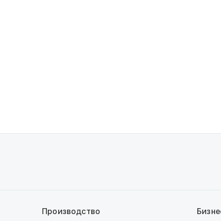
Производство
Бизне