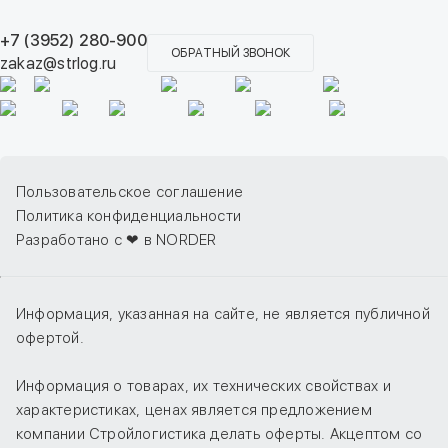
+7 (3952) 280-900
ОБРАТНЫЙ ЗВОНОК
zakaz@strlog.ru
Пользовательское соглашение
Политика конфиденциальности
Разработано с ❤ в NORDER
Информация, указанная на сайте, не является публичной
офертой.
Информация о товарах, их технических свойствах и
характеристиках, ценах является предложением
компании Стройлогистика делать оферты. Акцептом со