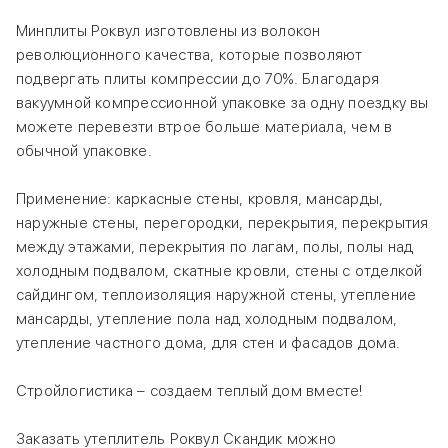
Минплиты Роквул изготовлены из волокон
революционного качества, которые позволяют
подвергать плиты компрессии до 70%. Благодаря
вакуумной компрессионной упаковке за одну поездку вы
можете перевезти втрое больше материала, чем в
обычной упаковке.
Применение: каркасные стены, кровля, мансарды,
наружные стены, перегородки, перекрытия, перекрытия
между этажами, перекрытия по лагам, полы, полы над
холодным подвалом, скатные кровли, стены с отделкой
сайдингом, теплоизоляция наружной стены, утепление
мансарды, утепление пола над холодным подвалом,
утепление частного дома, для стен и фасадов дома.
Стройлогистика – создаем теплый дом вместе!
Заказать утеплитель Роквул Скандик можно