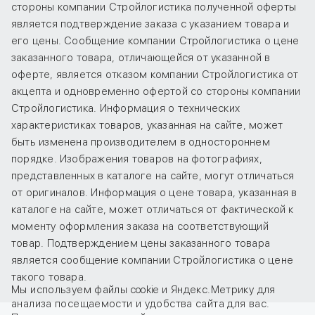
стороны компании Стройлогистика полученной оферты
является подтверждение заказа с указанием товара и
его цены. Сообщение компании Стройлогистика о цене
заказанного товара, отличающейся от указанной в
оферте, является отказом компании Стройлогистика от
акцепта и одновременно офертой со стороны компании
Стройлогистика. Информация о технических
характеристиках товаров, указанная на сайте, может
быть изменена производителем в одностороннем
порядке. Изображения товаров на фотографиях,
представленных в каталоге на сайте, могут отличаться
от оригиналов. Информация о цене товара, указанная в
каталоге на сайте, может отличаться от фактической к
моменту оформления заказа на соответствующий
товар. Подтверждением цены заказанного товара
является сообщение компании Стройлогистика о цене
такого товара.
Мы используем файлы cookie и Яндекс.Метрику для
анализа посещаемости и удобства сайта для вас.