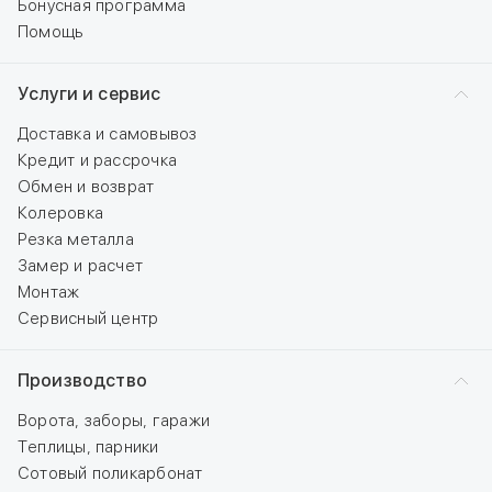
Бонусная программа
Помощь
Услуги и сервис
Доставка и самовывоз
Кредит и рассрочка
Обмен и возврат
Колеровка
Резка металла
Замер и расчет
Монтаж
Сервисный центр
Производство
Ворота, заборы, гаражи
Теплицы, парники
Сотовый поликарбонат