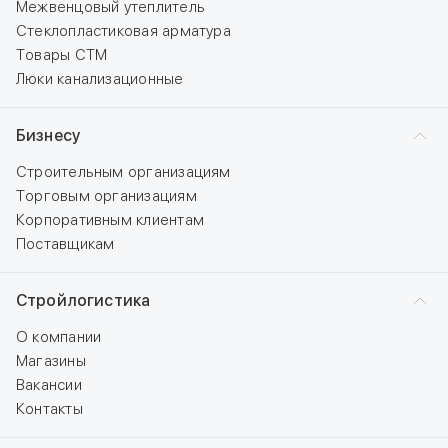
Межвенцовый утеплитель
Стеклопластиковая арматура
Товары СТМ
Люки канализационные
Бизнесу
Строительным организациям
Торговым организациям
Корпоративным клиентам
Поставщикам
Стройлогистика
О компании
Магазины
Вакансии
Контакты