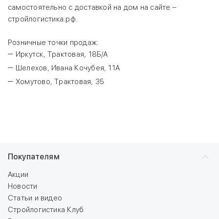
самостоятельно с доставкой на дом на сайте –
стройлогистика.рф.
Розничные точки продаж:
Иркутск, Трактовая, 18Б/А
Шелехов, Ивана Кочубея, 11А
Хомутово, Трактовая, 35
Покупателям
Акции
Новости
Статьи и видео
Стройлогистика Клуб