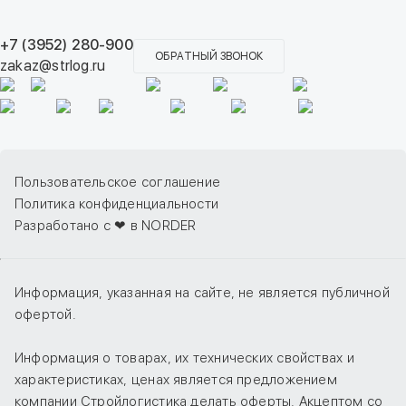
+7 (3952) 280-900
ОБРАТНЫЙ ЗВОНОК
zakaz@strlog.ru
Пользовательское соглашение
Политика конфиденциальности
Разработано с ❤ в NORDER
Информация, указанная на сайте, не является публичной
офертой.
Информация о товарах, их технических свойствах и
характеристиках, ценах является предложением
компании Стройлогистика делать оферты. Акцептом со