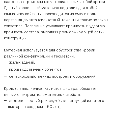
надежных строительных материалов для любой крыши.
Данный кровельный материал подходит для любой
климатической зоны. производится из смеси воды,
портландцемента (силикатный цемент) и тонких волокон
хризотила. Последние усиливают прочность и ударную
прочность состава, выполняя роль армирующей сетки
конструкции.
Материал используется для обустройства кровли
различной конфигурации и геометрии:
жилых зданий;
производственных объектов;
сельскохозяйственных построек и сооружений.
Кровля, выполненная из листов шифера, обладает
целым спектром положительных свойств:
долговечность (срок службы конструкций из такого
шифера в среднем – 50 лет);