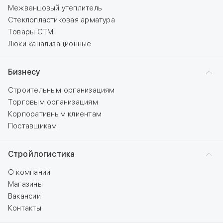
Межвенцовый утеплитель
Стеклопластиковая арматура
Товары СТМ
Люки канализационные
Бизнесу
Строительным организациям
Торговым организациям
Корпоративным клиентам
Поставщикам
Стройлогистика
О компании
Магазины
Вакансии
Контакты