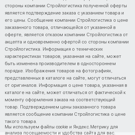
стороны компании Стройлогистика полученной оферты
является подтверждение заказа с указанием товара и
его цены. Сообщение компании Стройлогистика о цене
заказанного товара, отличающейся от указанной в
оферте, является отказом компании Стройлогистика от
акцепта и одновременно офертой со стороны компании
Стройлогистика. Информация о технических
характеристиках товаров, указанная на сайте, может
быть изменена производителем в одностороннем
порядке. Изображения товаров на фотографиях,
представленных в каталоге на сайте, могут отличаться
от оригиналов. Информация о цене товара, указанная в
каталоге на сайте, может отличаться от фактической к
моменту оформления заказа на соответствующий
товар. Подтверждением цены заказанного товара
является сообщение компании Стройлогистика о цене
такого товара.
Мы используем файлы cookie и Яндекс.Метрику для
анализа посещаемости и удобства сайта для вас.