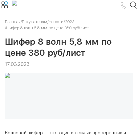
Главная
/
Покупателям
/
Новости
/
2023
/
Шифер 8 волн 5,8 мм по цене 380 руб/лист
Шифер 8 волн 5,8 мм по
цене 380 руб/лист
17.03.2023
Волновой шифер — это один из самых проверенных и