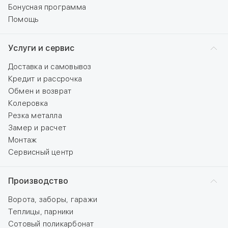
Бонусная программа
Помощь
Услуги и сервис
Доставка и самовывоз
Кредит и рассрочка
Обмен и возврат
Колеровка
Резка металла
Замер и расчет
Монтаж
Сервисный центр
Производство
Ворота, заборы, гаражи
Теплицы, парники
Сотовый поликарбонат