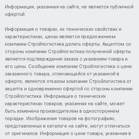
Информация, указанная на сайте, не является публичной
офертой.
Информация о товарах, их технических свойствах и
характеристиках, ценах является предложением
компании Стройлогистика делать оферты. Акцептом со
стороны компании Стройлогистика полученной оферты
является подтверждение заказа с указанием товара и
его цены. Сообщение компании Стройлогистика о цене
заказанного товара, отличающейся от указанной в
оферте, является отказом компании Стройлогистика от
акцепта и одновременно офертой со стороны компании
Стройлогистика. Информация о технических
характеристиках товаров, указанная на сайте, может
быть изменена производителем в одностороннем
порядке. Изображения товаров на фотографиях,
представленных в каталоге на сайте, могут отличаться
от оригиналов. Информация о цене товара, указанная в