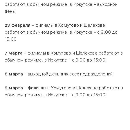
работают в обычном режиме, в Иркутске – выходной
день
23 февраля
– филиалы в Хомутово и Шелехове
работают в обычном режиме, в Иркутске – с 9:00 до
15:00
7 марта
– филиалы в Хомутово и Шелехове работают в
обычном режиме, в Иркутске – с 9:00 до 15:00
8 марта
– выходной день для всех подразделений
9 марта
– филиалы в Хомутово и Шелехове работают в
обычном режиме, в Иркутске – с 9:00 до 15:00