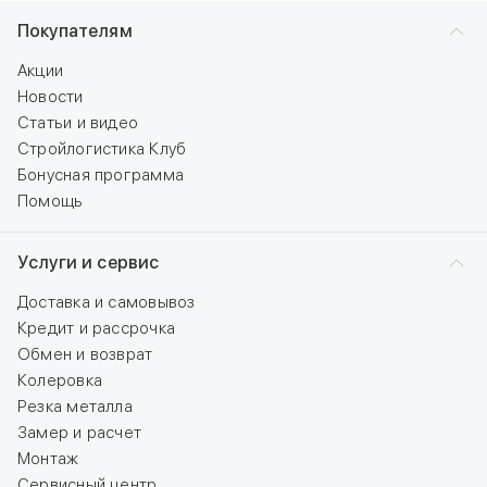
Покупателям
Акции
Новости
Статьи и видео
Стройлогистика Клуб
Бонусная программа
Помощь
Услуги и сервис
Доставка и самовывоз
Кредит и рассрочка
Обмен и возврат
Колеровка
Резка металла
Замер и расчет
Монтаж
Сервисный центр