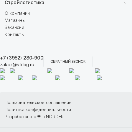
Стройлогистика
О компании
Магазины
Вакансии
Контакты
+7 (3952) 280-900
ОБРАТНЫЙ ЗВОНОК
zakaz@strlog.ru
Пользовательское соглашение
Политика конфиденциальности
Разработано с ❤ в NORDER