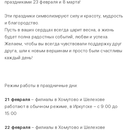
праздниками 23 февраля и 8 марта!
Эти праздники символизируют силу и красоту, мудрость
и благородство.
Пусть в ваших сердцах всегда царит весна, а жизнь
будет полна радостных событий, любви и успеха.
Желаем, чтобы вы всегда чувствовали поддержку друг
друга, шли к новым вершинам и просто были счастливы
каждый день!
Режим работы в праздничные дни:
21 февраля
– филиалы в Хомутово и Шелехове
работают в обычном режиме, в Иркутске – с 9:00 до
15:00
22 февраля
– филиалы в Хомутово и Шелехове