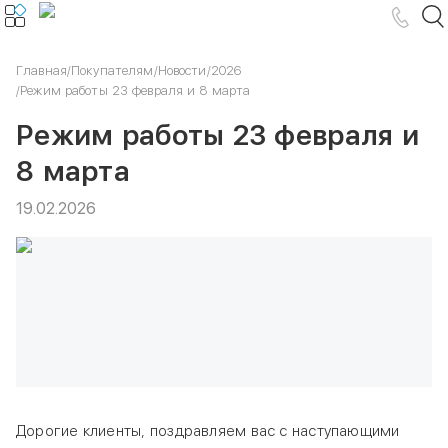
Главная
/
Покупателям
/
Новости
/
2026
/
Режим работы 23 февраля и 8 марта
Режим работы 23 февраля и
8 марта
19.02.2026
Дорогие клиенты, поздравляем вас с наступающими