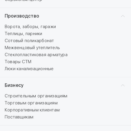
Производство
Ворота, заборы, гаражи
Теплицы, парники
Сотовый поликарбонат
Межвенцовый утеплитель
Стеклопластиковая арматура
Товары СТМ
Люки канализационные
Бизнесу
Строительным организациям
Торговым организациям
Корпоративным клиентам
Поставщикам